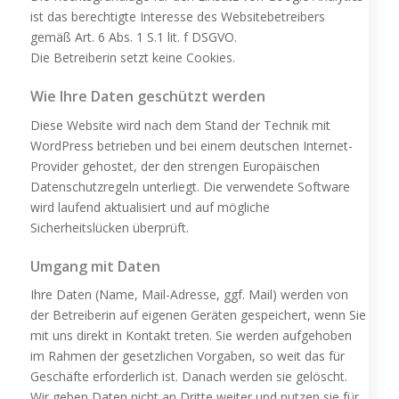
ist das berechtigte Interesse des Websitebetreibers
gemäß Art. 6 Abs. 1 S.1 lit. f DSGVO.
Die Betreiberin setzt keine Cookies.
Wie Ihre Daten geschützt werden
Diese Website wird nach dem Stand der Technik mit
WordPress betrieben und bei einem deutschen Internet-
Provider gehostet, der den strengen Europäischen
Datenschutzregeln unterliegt. Die verwendete Software
wird laufend aktualisiert und auf mögliche
Sicherheitslücken überprüft.
Umgang mit Daten
Ihre Daten (Name, Mail-Adresse, ggf. Mail) werden von
der Betreiberin auf eigenen Geräten gespeichert, wenn Sie
mit uns direkt in Kontakt treten. Sie werden aufgehoben
im Rahmen der gesetzlichen Vorgaben, so weit das für
Geschäfte erforderlich ist. Danach werden sie gelöscht.
Wir geben Daten nicht an Dritte weiter und nutzen sie für