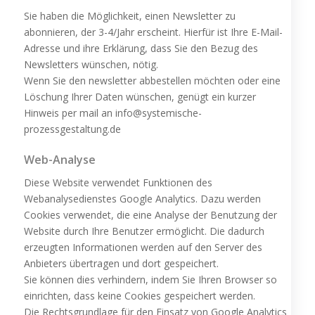
Sie haben die Möglichkeit, einen Newsletter zu
abonnieren, der 3-4/Jahr erscheint. Hierfür ist Ihre E-Mail-
Adresse und ihre Erklärung, dass Sie den Bezug des
Newsletters wünschen, nötig.
Wenn Sie den newsletter abbestellen möchten oder eine
Löschung Ihrer Daten wünschen, genügt ein kurzer
Hinweis per mail an info@systemische-
prozessgestaltung.de
Web-Analyse
Diese Website verwendet Funktionen des
Webanalysedienstes Google Analytics. Dazu werden
Cookies verwendet, die eine Analyse der Benutzung der
Website durch Ihre Benutzer ermöglicht. Die dadurch
erzeugten Informationen werden auf den Server des
Anbieters übertragen und dort gespeichert.
Sie können dies verhindern, indem Sie Ihren Browser so
einrichten, dass keine Cookies gespeichert werden.
Die Rechtsgrundlage für den Einsatz von Google Analytics