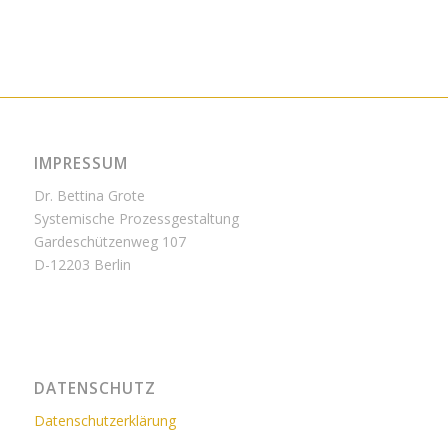
IMPRESSUM
Dr. Bettina Grote
Systemische Prozessgestaltung
Gardeschützenweg 107
D-12203 Berlin
DATENSCHUTZ
Datenschutzerklärung