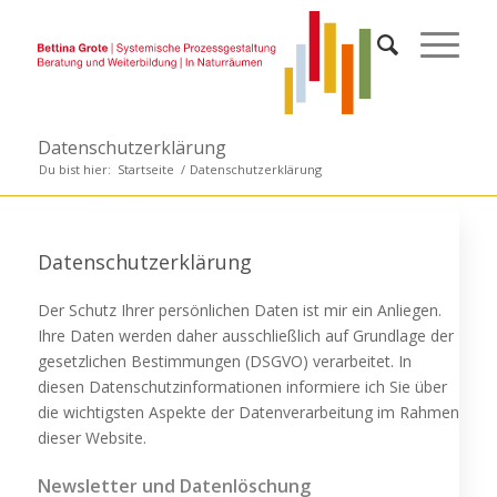
Datenschutzerklärung
Du bist hier:
Startseite
/
Datenschutzerklärung
Datenschutzerklärung
Der Schutz Ihrer persönlichen Daten ist mir ein Anliegen.
Ihre Daten werden daher ausschließlich auf Grundlage der
gesetzlichen Bestimmungen (DSGVO) verarbeitet. In
diesen Datenschutzinformationen informiere ich Sie über
die wichtigsten Aspekte der Datenverarbeitung im Rahmen
dieser Website.
Newsletter und Datenlöschung